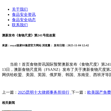
关于我们
食品安全资讯
食品安全动态
联系我们
澳新发布《食物尺度》第241号批改案
来源：royal皇家88集团官方网站
浏览量：
发布日期：2025-11-04 12:42
当前！首页食物资讯国际预警澳新发布《食物尺度》第241号批改
13日，澳新食物尺度局（FSANZ）发布了关于澳新食物尺
网供给欧盟、美国、英国、俄罗斯、韩国、东南亚、西班牙等国度
上一篇：
2025昆明十大律师事务所排行
下一篇：
欧美国产免费
相关新闻