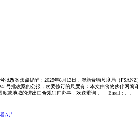
案焦点提醒：2025年8月13日，澳新食物尺度局（FSANZ）
度第241号批改案的公报，次要修订的尺度有：本文由食物伙伴网
或地域的进出口合规征询办事，欢送垂询 、 ，Email：、。
看A片