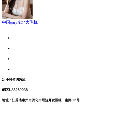
中国gary东北大飞机
关于我们
食品安全资讯
食品安全动态
联系我们
24小时咨询热线
0523-83260038
地址：江苏省泰州市兴化市经济开发区经一南路 12 号