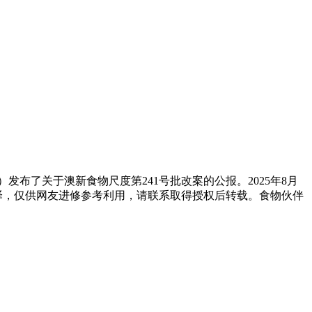
发布了关于澳新食物尺度第241号批改案的公报。2025年8月
编译，仅供网友进修参考利用，请联系取得授权后转载。食物伙伴