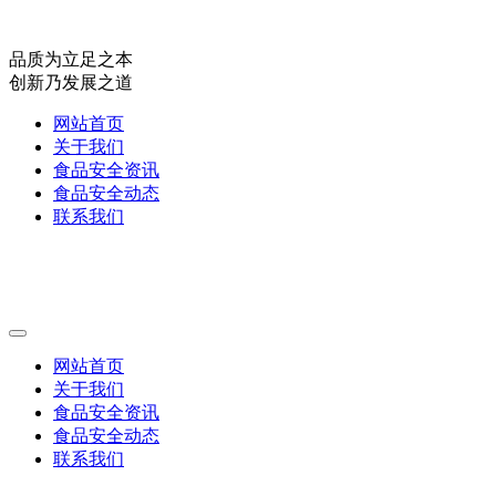
品质为立足之本
创新乃发展之道
网站首页
关于我们
食品安全资讯
食品安全动态
联系我们
网站首页
关于我们
食品安全资讯
食品安全动态
联系我们