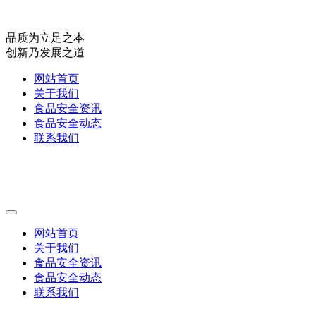
品质为立足之本
创新乃发展之道
网站首页
关于我们
食品安全资讯
食品安全动态
联系我们
网站首页
关于我们
食品安全资讯
食品安全动态
联系我们