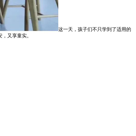
这一天，孩子们不只学到了适用的
安，又享童实。