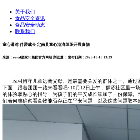
关于我们
食品安全资讯
食品安全动态
联系我们
童心港湾 伴爱成长 定南县童心港湾组织开展食物
来源：royal皇家88集团官方网站
浏览量：
发布日期：2025-10-15 13:29
农村留守儿童远离父母、是最需要关爱的群体之一。通过家访
下面，跟着团团一路来看看吧~10月12日上午，群贤社区里一
的体验取贴心的指导，为孩子们的平安成长添加了一份保障。
们若何准确察看食物能否存正在平安问题，以及这些问题取本