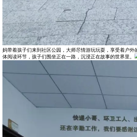
妈带着孩子们来到社区公园，大师尽情游玩玩耍，享受着户外
体阅读环节，孩子们围坐正在一路，沉浸正在故事的世界里。