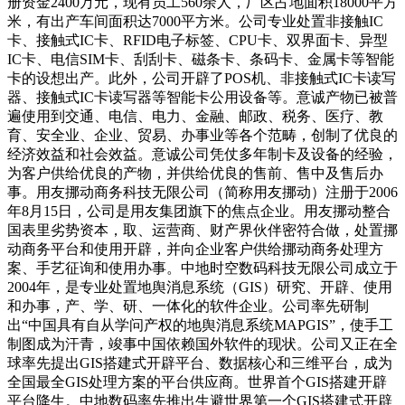
册资金2400万元，现有员工560余人，厂区占地面积18000平方
米，有出产车间面积达7000平方米。公司专业处置非接触IC
卡、接触式IC卡、RFID电子标签、CPU卡、双界面卡、异型
IC卡、电信SIM卡、刮刮卡、磁条卡、条码卡、金属卡等智能
卡的设想出产。此外，公司开辟了POS机、非接触式IC卡读写
器、接触式IC卡读写器等智能卡公用设备等。意诚产物已被普
遍使用到交通、电信、电力、金融、邮政、税务、医疗、教
育、安全业、企业、贸易、办事业等各个范畴，创制了优良的
经济效益和社会效益。意诚公司凭仗多年制卡及设备的经验，
为客户供给优良的产物，并供给优良的售前、售中及售后办
事。用友挪动商务科技无限公司（简称用友挪动）注册于2006
年8月15日，公司是用友集团旗下的焦点企业。用友挪动整合
国表里劣势资本，取、运营商、财产界伙伴密符合做，处置挪
动商务平台和使用开辟，并向企业客户供给挪动商务处理方
案、手艺征询和使用办事。中地时空数码科技无限公司成立于
2004年，是专业处置地舆消息系统（GIS）研究、开辟、使用
和办事，产、学、研、一体化的软件企业。公司率先研制
出“中国具有自从学问产权的地舆消息系统MAPGIS”，使手工
制图成为汗青，竣事中国依赖国外软件的现状。公司又正在全
球率先提出GIS搭建式开辟平台、数据核心和三维平台，成为
全国最全GIS处理方案的平台供应商。世界首个GIS搭建开辟
平台降生。中地数码率先推出生避世界第一个GIS搭建式开辟