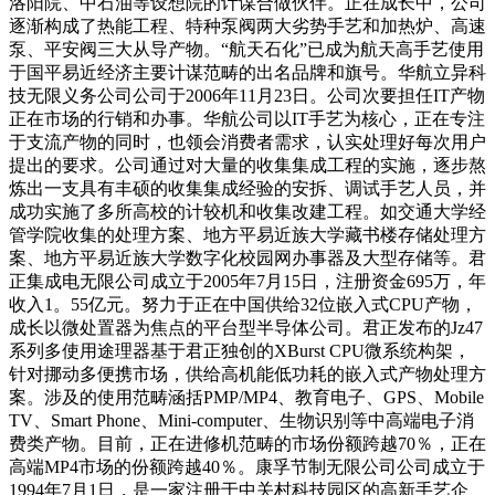
洛阳院、中石油等设想院的计谋合做伙伴。正在成长中，公司
逐渐构成了热能工程、特种泵阀两大劣势手艺和加热炉、高速
泵、平安阀三大从导产物。“航天石化”已成为航天高手艺使用
于国平易近经济主要计谋范畴的出名品牌和旗号。华航立异科
技无限义务公司公司于2006年11月23日。公司次要担任IT产物
正在市场的行销和办事。华航公司以IT手艺为核心，正在专注
于支流产物的同时，也领会消费者需求，认实处理好每次用户
提出的要求。公司通过对大量的收集集成工程的实施，逐步熬
炼出一支具有丰硕的收集集成经验的安拆、调试手艺人员，并
成功实施了多所高校的计较机和收集改建工程。如交通大学经
管学院收集的处理方案、地方平易近族大学藏书楼存储处理方
案、地方平易近族大学数字化校园网办事器及大型存储等。君
正集成电无限公司成立于2005年7月15日，注册资金695万，年
收入1。55亿元。努力于正在中国供给32位嵌入式CPU产物，
成长以微处置器为焦点的平台型半导体公司。君正发布的Jz47
系列多使用途理器基于君正独创的XBurst CPU微系统构架，
针对挪动多便携市场，供给高机能低功耗的嵌入式产物处理方
案。涉及的使用范畴涵括PMP/MP4、教育电子、GPS、Mobile
TV、Smart Phone、Mini-computer、生物识别等中高端电子消
费类产物。目前，正在进修机范畴的市场份额跨越70％，正在
高端MP4市场的份额跨越40％。康孚节制无限公司公司成立于
1994年7月1日，是一家注册于中关村科技园区的高新手艺企