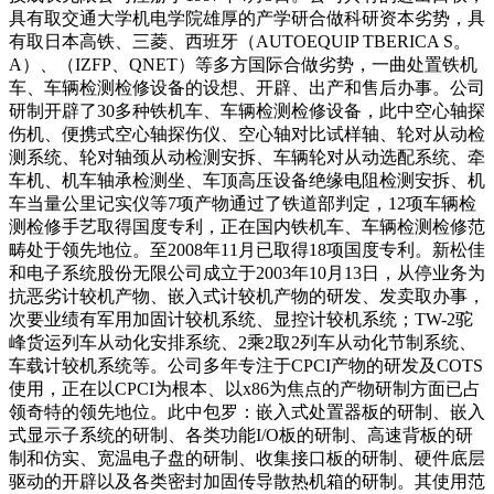
具有取交通大学机电学院雄厚的产学研合做科研资本劣势，具
有取日本高铁、三菱、西班牙（AUTOEQUIP TBERICA S。
A）、（IZFP、QNET）等多方国际合做劣势，一曲处置铁机
车、车辆检测检修设备的设想、开辟、出产和售后办事。公司
研制开辟了30多种铁机车、车辆检测检修设备，此中空心轴探
伤机、便携式空心轴探伤仪、空心轴对比试样轴、轮对从动检
测系统、轮对轴颈从动检测安拆、车辆轮对从动选配系统、牵
车机、机车轴承检测坐、车顶高压设备绝缘电阻检测安拆、机
车当量公里记实仪等7项产物通过了铁道部判定，12项车辆检
测检修手艺取得国度专利，正在国内铁机车、车辆检测检修范
畴处于领先地位。至2008年11月已取得18项国度专利。新松佳
和电子系统股份无限公司成立于2003年10月13日，从停业务为
抗恶劣计较机产物、嵌入式计较机产物的研发、发卖取办事，
次要业绩有军用加固计较机系统、显控计较机系统；TW-2驼
峰货运列车从动化安排系统、2乘2取2列车从动化节制系统、
车载计较机系统等。公司多年专注于CPCI产物的研发及COTS
使用，正在以CPCI为根本、以x86为焦点的产物研制方面已占
领奇特的领先地位。此中包罗：嵌入式处置器板的研制、嵌入
式显示子系统的研制、各类功能I/O板的研制、高速背板的研
制和仿实、宽温电子盘的研制、收集接口板的研制、硬件底层
驱动的开辟以及各类密封加固传导散热机箱的研制。其使用范