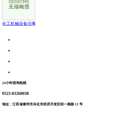
化工机械设备旧事
关于我们
食品安全资讯
食品安全动态
联系我们
24小时咨询热线
0523-83260038
地址：江苏省泰州市兴化市经济开发区经一南路 12 号