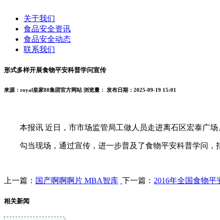
关于我们
食品安全资讯
食品安全动态
联系我们
形式多样开展食物平安科普学问宣传
来源：royal皇家88集团官方网站
浏览量：
发布日期：2025-09-19 15:01
本报讯 近日，市市场监管局工做人员走进离石区宏泰广场
勾当现场，通过宣传，进一步普及了食物平安科普学问，指
上一篇：
国产啊啊啊片 MBA智库
下一篇：
2016年全国食物
相关新闻